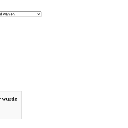
or wurde