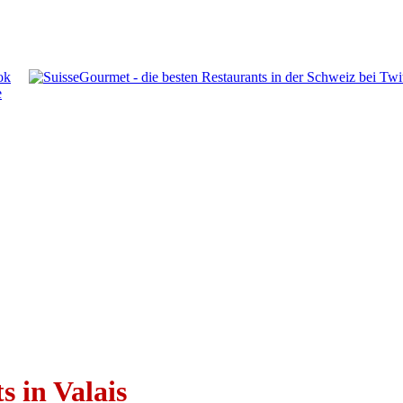
s in Valais