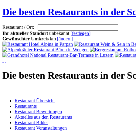
Die besten Restaurants in der S
Restaurant / Ort:
Ihr aktueller Standort
unbekannt
[festlegen]
Gewünschter Umkreis
km
[ändern]
Die besten Restaurants in der S
Restaurant Übersicht
Restaurants
Restaurant Bewertungen
Aktuelles aus den Restaurants
Restaurant Bilder
Restaurant Veranstaltungen