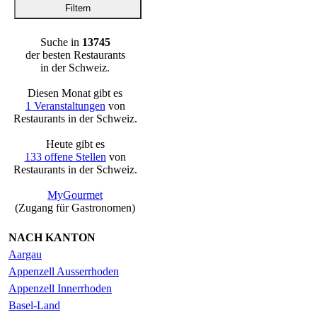
Suche in
13745
der besten Restaurants
in der Schweiz.
Diesen Monat gibt es
1 Veranstaltungen
von
Restaurants in der Schweiz.
Heute gibt es
133 offene Stellen
von
Restaurants in der Schweiz.
MyGourmet
(Zugang für Gastronomen)
NACH KANTON
Aargau
Appenzell Ausserrhoden
Appenzell Innerrhoden
Basel-Land